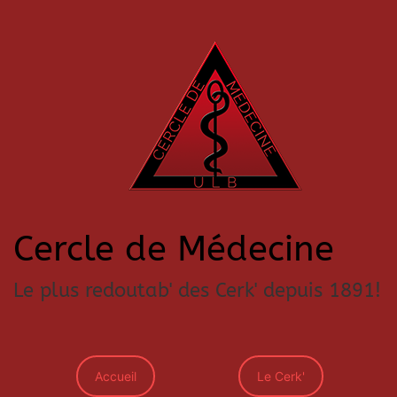
Cercle de Médecine
Le plus redoutab' des Cerk' depuis 1891!
Accueil
Le Cerk'