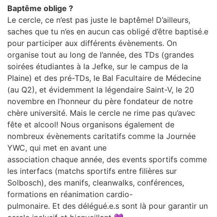
Baptême oblige ?
Le cercle, ce n’est pas juste le baptême! D’ailleurs,
saches que tu n’es en aucun cas obligé d’être baptisé.e
pour participer aux différents évènements. On
organise tout au long de l’année, des TDs (grandes
soirées étudiantes à la Jefke, sur le campus de la
Plaine) et des pré-TDs, le Bal Facultaire de Médecine
(au Q2), et évidemment la légendaire Saint-V, le 20
novembre en l’honneur du père fondateur de notre
chère université. Mais le cercle ne rime pas qu’avec
fête et alcool! Nous organisons également de
nombreux évènements caritatifs comme la Journée
YWC, qui met en avant une
association chaque année, des events sportifs comme
les interfacs (matchs sportifs entre filières sur
Solbosch), des manifs, cleanwalks, conférences,
formations en réanimation cardio-
pulmonaire. Et des délégué.e.s sont là pour garantir un