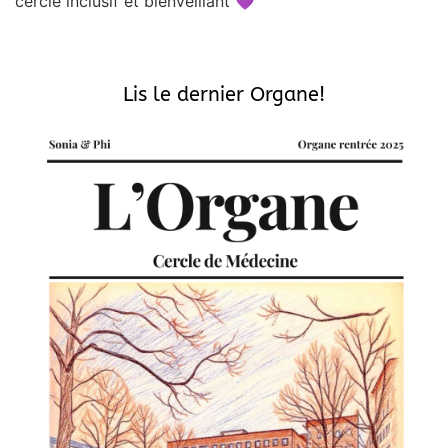
cercle inclusif et bienveillant 💜
Lis le dernier Organe!