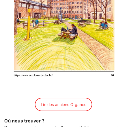
Lire les anciens Organes
Où nous trouver ?